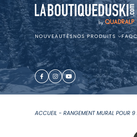
NOUVEAUTÉS
NOS PRODUITS
FAQ
ACCUEIL
-
RANGEMENT MURAL POUR 9 