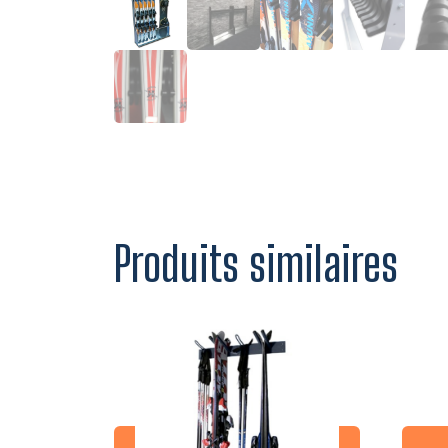
Produits similaires