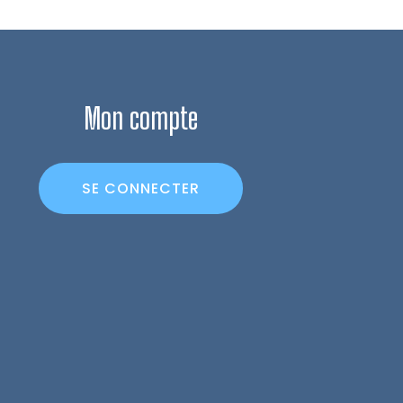
Mon compte
SE CONNECTER