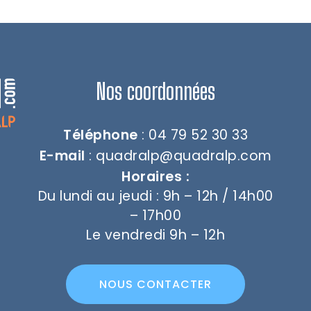
Nos coordonnées
Téléphone
: 04 79 52 30 33
E-mail
:
quadralp@quadralp.com
Horaires :
Du lundi au jeudi : 9h – 12h / 14h00
– 17h00
Le vendredi 9h – 12h
NOUS CONTACTER