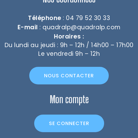
Téléphone
: 04 79 52 30 33
E-mail
:
quadralp@quadralp.com
Horaires :
Du lundi au jeudi : 9h – 12h / 14h00 – 17h00
Le vendredi 9h – 12h
NOUS CONTACTER
Mon compte
SE CONNECTER