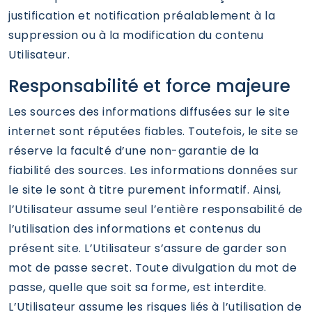
justification et notification préalablement à la
suppression ou à la modification du contenu
Utilisateur.
Responsabilité et force majeure
Les sources des informations diffusées sur le site
internet sont réputées fiables. Toutefois, le site se
réserve la faculté d’une non-garantie de la
fiabilité des sources. Les informations données sur
le site le sont à titre purement informatif. Ainsi,
l’Utilisateur assume seul l’entière responsabilité de
l’utilisation des informations et contenus du
présent site. L’Utilisateur s’assure de garder son
mot de passe secret. Toute divulgation du mot de
passe, quelle que soit sa forme, est interdite.
L’Utilisateur assume les risques liés à l’utilisation de