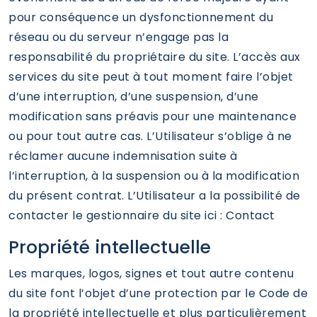
pour conséquence un dysfonctionnement du
réseau ou du serveur n’engage pas la
responsabilité du propriétaire du site. L’accès aux
services du site peut à tout moment faire l’objet
d’une interruption, d’une suspension, d’une
modification sans préavis pour une maintenance
ou pour tout autre cas. L’Utilisateur s’oblige à ne
réclamer aucune indemnisation suite à
l’interruption, à la suspension ou à la modification
du présent contrat. L’Utilisateur a la possibilité de
contacter le gestionnaire du site ici : Contact
Propriété intellectuelle
Les marques, logos, signes et tout autre contenu
du site font l’objet d’une protection par le Code de
la propriété intellectuelle et plus particulièrement