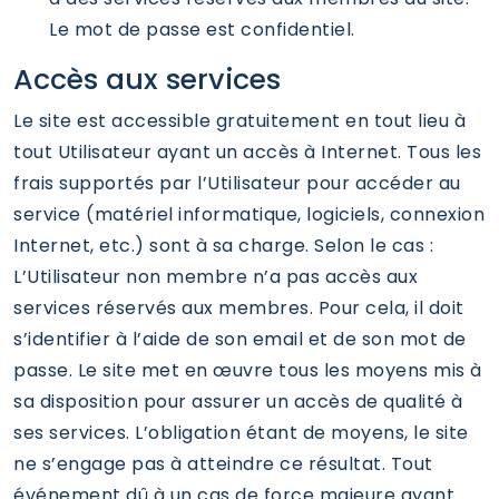
Le mot de passe est confidentiel.
Accès aux services
Le site est accessible gratuitement en tout lieu à
tout Utilisateur ayant un accès à Internet. Tous les
frais supportés par l’Utilisateur pour accéder au
service (matériel informatique, logiciels, connexion
Internet, etc.) sont à sa charge. Selon le cas :
L’Utilisateur non membre n’a pas accès aux
services réservés aux membres. Pour cela, il doit
s’identifier à l’aide de son email et de son mot de
passe. Le site met en œuvre tous les moyens mis à
sa disposition pour assurer un accès de qualité à
ses services. L’obligation étant de moyens, le site
ne s’engage pas à atteindre ce résultat. Tout
événement dû à un cas de force majeure ayant