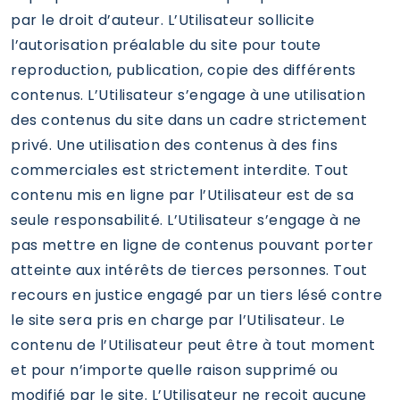
par le droit d’auteur. L’Utilisateur sollicite
l’autorisation préalable du site pour toute
reproduction, publication, copie des différents
contenus. L’Utilisateur s’engage à une utilisation
des contenus du site dans un cadre strictement
privé. Une utilisation des contenus à des fins
commerciales est strictement interdite. Tout
contenu mis en ligne par l’Utilisateur est de sa
seule responsabilité. L’Utilisateur s’engage à ne
pas mettre en ligne de contenus pouvant porter
atteinte aux intérêts de tierces personnes. Tout
recours en justice engagé par un tiers lésé contre
le site sera pris en charge par l’Utilisateur. Le
contenu de l’Utilisateur peut être à tout moment
et pour n’importe quelle raison supprimé ou
modifié par le site. L’Utilisateur ne reçoit aucune