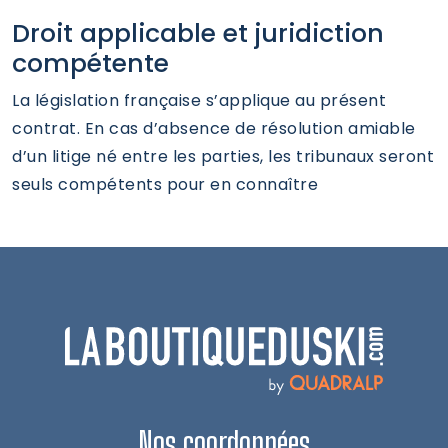
Droit applicable et juridiction
compétente
La législation française s’applique au présent
contrat. En cas d’absence de résolution amiable
d’un litige né entre les parties, les tribunaux seront
seuls compétents pour en connaître
Nos coordonnées