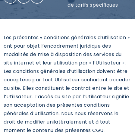
de tarifs spécifiques
Les présentes « conditions générales d’utilisation »
ont pour objet l’encadrement juridique des
modalités de mise à disposition des services du
site internet et leur utilisation par « l’Utilisateur ».
Les conditions générales d’utilisation doivent être
acceptées par tout Utilisateur souhaitant accéder
au site. Elles constituent le contrat entre le site et
l’Utilisateur. L’accès au site par l’Utilisateur signifie
son acceptation des présentes conditions
générales d’utilisation. Nous nous réservons le
droit de modifier unilatéralement et à tout
moment le contenu des présentes CGU.