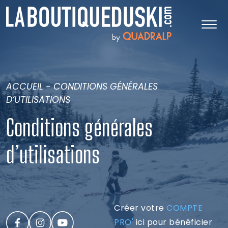
ACCUEIL
-
CONDITIONS GÉNÉRALES
D’UTILISATIONS
Conditions générales
d’utilisations
Créer votre
COMPTE
PRO'
ici pour bénéficier