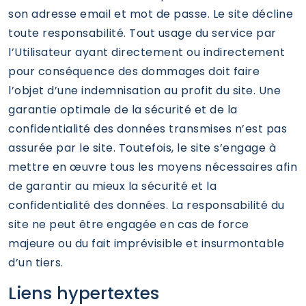
son adresse email et mot de passe. Le site décline
toute responsabilité. Tout usage du service par
l’Utilisateur ayant directement ou indirectement
pour conséquence des dommages doit faire
l’objet d’une indemnisation au profit du site. Une
garantie optimale de la sécurité et de la
confidentialité des données transmises n’est pas
assurée par le site. Toutefois, le site s’engage à
mettre en œuvre tous les moyens nécessaires afin
de garantir au mieux la sécurité et la
confidentialité des données. La responsabilité du
site ne peut être engagée en cas de force
majeure ou du fait imprévisible et insurmontable
d’un tiers.
Liens hypertextes