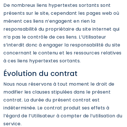
De nombreux liens hypertextes sortants sont
présents sur le site, cependant les pages web où
mènent ces liens n’engagent en rien la
responsabilité du propriétaire du site internet qui
n’a pas le contrôle de ces liens. L’Utilisateur
s’interdit donc à engager la responsabilité du site
concernant le contenu et les ressources relatives
à ces liens hypertextes sortants.
Évolution du contrat
Nous nous réservons à tout moment le droit de
modifier les clauses stipulées dans le présent
contrat. La durée du présent contrat est
indéterminée. Le contrat produit ses effets à
l’égard de l’Utilisateur à compter de l’utilisation du
service.