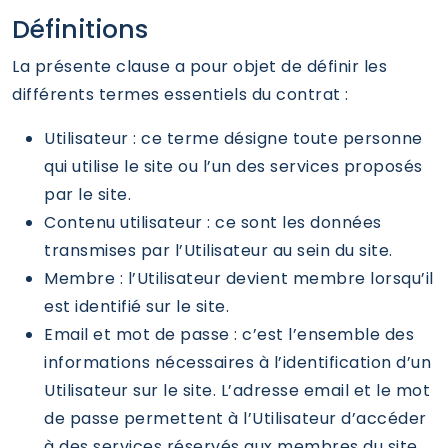
Définitions
La présente clause a pour objet de définir les
différents termes essentiels du contrat :
Utilisateur : ce terme désigne toute personne
qui utilise le site ou l’un des services proposés
par le site.
Contenu utilisateur : ce sont les données
transmises par l’Utilisateur au sein du site.
Membre : l’Utilisateur devient membre lorsqu’il
est identifié sur le site.
Email et mot de passe : c’est l’ensemble des
informations nécessaires à l’identification d’un
Utilisateur sur le site. L’adresse email et le mot
de passe permettent à l’Utilisateur d’accéder
à des services réservés aux membres du site.