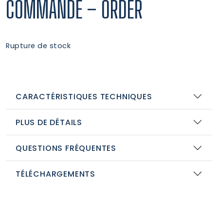
COMMANDE – ORDER
Rupture de stock
CARACTÉRISTIQUES TECHNIQUES
PLUS DE DÉTAILS
QUESTIONS FRÉQUENTES
TÉLÉCHARGEMENTS