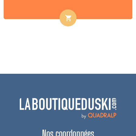
Nos coordonnées