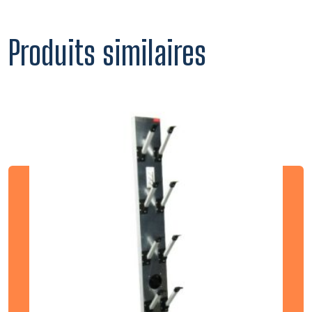
Produits similaires