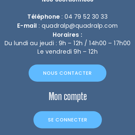
Téléphone
: 04 79 52 30 33
E-mail
:
quadralp@quadralp.com
Horaires :
Du lundi au jeudi : 9h – 12h / 14h00 – 17h00
Le vendredi 9h – 12h
NOUS CONTACTER
Mon compte
SE CONNECTER