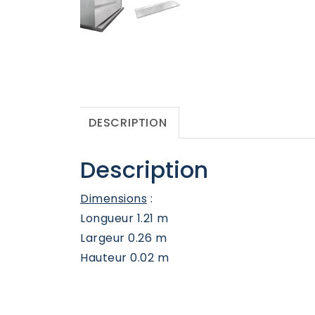
DESCRIPTION
Description
Dimensions
:
Longueur 1.21 m
Largeur 0.26 m
Hauteur 0.02 m