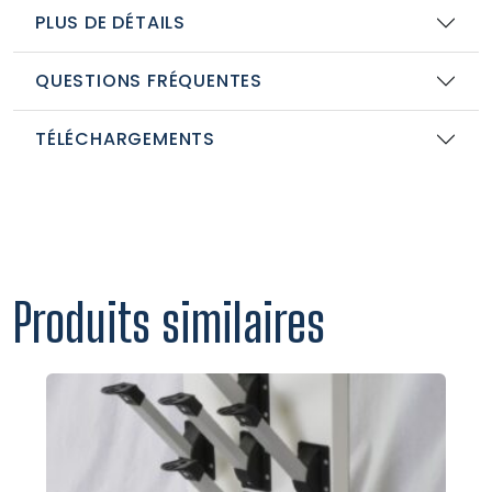
PLUS DE DÉTAILS
QUESTIONS FRÉQUENTES
TÉLÉCHARGEMENTS
Produits similaires