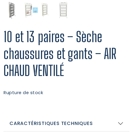
10 et 13 paires – Sèche
chaussures et gants – AIR
CHAUD VENTILÉ
Rupture de stock
CARACTÉRISTIQUES TECHNIQUES