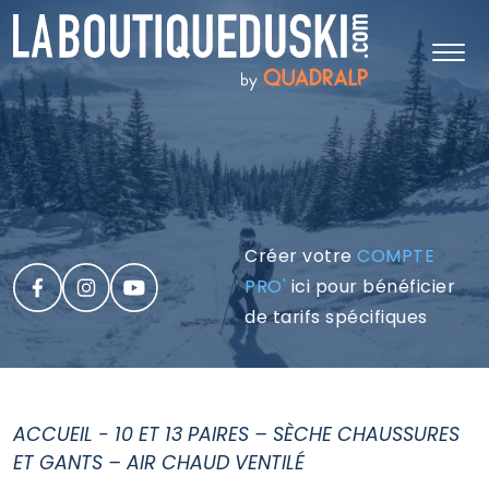
Créer votre
COMPTE
PRO'
ici pour bénéficier
de tarifs spécifiques
ACCUEIL
-
10 ET 13 PAIRES – SÈCHE CHAUSSURES
ET GANTS – AIR CHAUD VENTILÉ