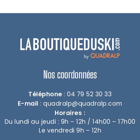
Nos coordonnées
Téléphone
: 04 79 52 30 33
E-mail
:
quadralp@quadralp.com
Horaires :
Du lundi au jeudi : 9h – 12h / 14h00 – 17h00
Le vendredi 9h – 12h